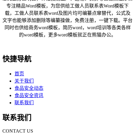
专注精品Word模板，为您供给工做人员联系表Word模板下
载，工做人员联系表word及图片均可编纂点窜替代，公式及
文字也能够添加删除等编纂操做，免费注册，一键下载。平台
同时也供给商务word模板，简历word，word培训等各类各样
的word模板，更多word模板就正在熊猫办公。
快捷导航
首页
关于我们
食品安全动态
食品安全资讯
联系我们
联系我们
CONTACT US