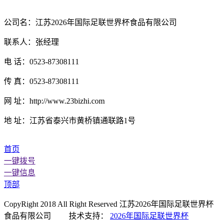
公司名：江苏2026年国际足联世界杯食品有限公司
联系人：张经理
电 话：0523-87308111
传 真：0523-87308111
网 址：http://www.23bizhi.com
地 址：江苏省泰兴市黄桥镇通联路1号
首页
一键拨号
一键信息
顶部
CopyRight 2018 All Right Reserved 江苏2026年国际足联世界杯
食品有限公司 技术支持：
2026年国际足联世界杯