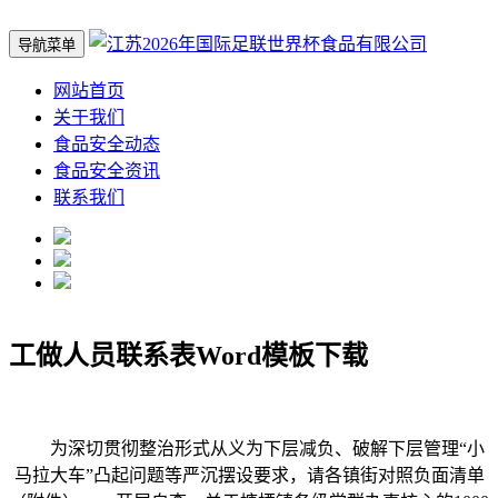
导航菜单
网站首页
关于我们
食品安全动态
食品安全资讯
联系我们
工做人员联系表Word模板下载
为深切贯彻整治形式从义为下层减负、破解下层管理“小
马拉大车”凸起问题等严沉摆设要求，请各镇街对照负面清单