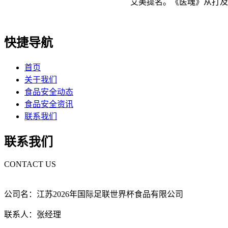
艾美提名。《医魂》从打及
快捷导航
首页
关于我们
食品安全动态
食品安全资讯
联系我们
联系我们
CONTACT US
公司名：江苏2026年国际足联世界杯食品有限公司
联系人：张经理