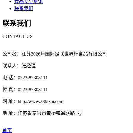
食品安全资讯
联系我们
联系我们
CONTACT US
公司名：江苏2026年国际足联世界杯食品有限公司
联系人：张经理
电 话：0523-87308111
传 真：0523-87308111
网 址：http://www.23bizhi.com
地 址：江苏省泰兴市黄桥镇通联路1号
首页