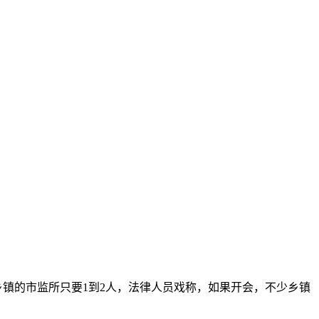
镇的市监所只要1到2人，法律人员戏称，如果开会，不少乡镇