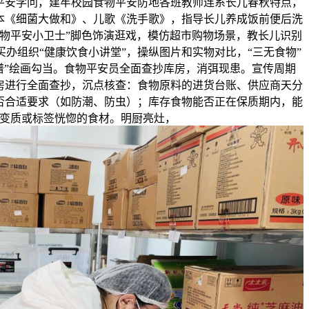
平安学问，建牢校园食物平安防地各班教师连系长儿春秋特点，
本《细菌大做和》、儿歌《洗手歌》，指导长儿养成饭前便后洗
食物平安小卫士”脚色饰演逛戏，模仿超市购物场景，教长儿识别
办组织“健康饮食小讲堂”，操纵图片和实物对比，“三无食物”
食谱”绘画勾当。食物平安员全面查抄库房，消弭现患。宣传周期
房进行全面查抄，沉点核查：食物原料的进货台账、供应商天分
否合适要求（如防潮、防虫）；库存食物能否正在保质期内，能
变质或标签恍惚的食材。明厨亮灶，