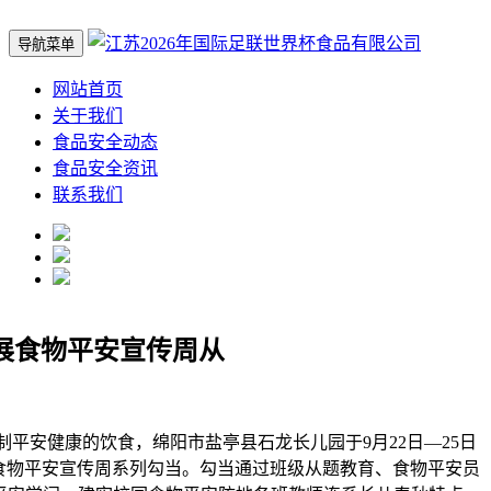
导航菜单
网站首页
关于我们
食品安全动态
食品安全资讯
联系我们
展食物平安宣传周从
安健康的饮食，绵阳市盐亭县石龙长儿园于9月22日—25日
的食物平安宣传周系列勾当。勾当通过班级从题教育、食物平安员