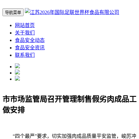
导航菜单
网站首页
关于我们
食品安全动态
食品安全资讯
联系我们
市市场监管局召开管理制售假劣肉成品工
做安排
“四个最严”要求，切实加强肉成品质量平安监管，峻厉冲