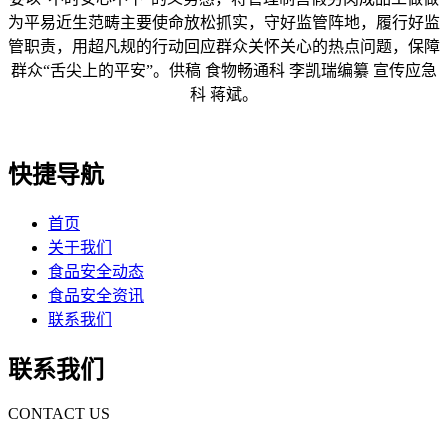
为平易近生范畴主要使命放松抓实，守好监管阵地，履行好监
管职责，用超凡规的行动回应群众关怀关心的热点问题，保障
群众“舌尖上的平安”。供稿 食物畅通科 李凯瑞编纂 宣传应急
科 蒋斌。
快捷导航
首页
关于我们
食品安全动态
食品安全资讯
联系我们
联系我们
CONTACT US