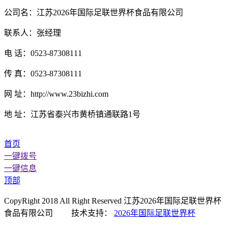
公司名：江苏2026年国际足联世界杯食品有限公司
联系人：张经理
电 话：0523-87308111
传 真：0523-87308111
网 址：http://www.23bizhi.com
地 址：江苏省泰兴市黄桥镇通联路1号
首页
一键拨号
一键信息
顶部
CopyRight 2018 All Right Reserved 江苏2026年国际足联世界杯
食品有限公司 技术支持：
2026年国际足联世界杯