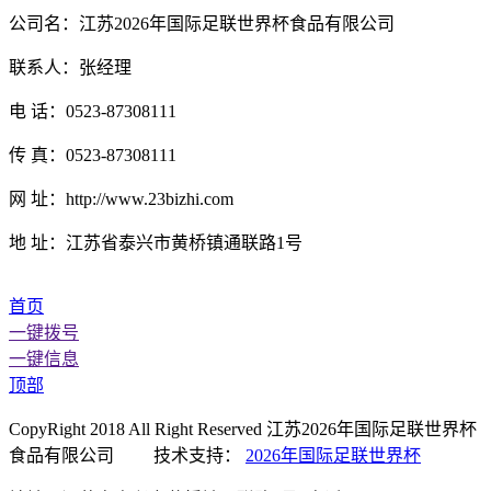
公司名：江苏2026年国际足联世界杯食品有限公司
联系人：张经理
电 话：0523-87308111
传 真：0523-87308111
网 址：http://www.23bizhi.com
地 址：江苏省泰兴市黄桥镇通联路1号
首页
一键拨号
一键信息
顶部
CopyRight 2018 All Right Reserved 江苏2026年国际足联世界杯
食品有限公司 技术支持：
2026年国际足联世界杯