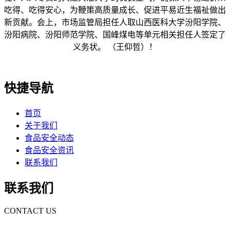
吃得、吃得安心，为鞭策高质量成长、促进平易近生福祉做出
新贡献。会上，市场监管局担任人取山西医科大学汾阳学院、
汾阳病院、汾阳师范学院、国峰煤电等单元相关担任人签定了
义务状。 （王仰哲）！
快捷导航
首页
关于我们
食品安全动态
食品安全资讯
联系我们
联系我们
CONTACT US