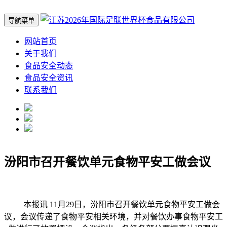
导航菜单
网站首页
关于我们
食品安全动态
食品安全资讯
联系我们
汾阳市召开餐饮单元食物平安工做会议
本报讯 11月29日，汾阳市召开餐饮单元食物平安工做会
议，会议传递了食物平安相关环境，并对餐饮办事食物平安工