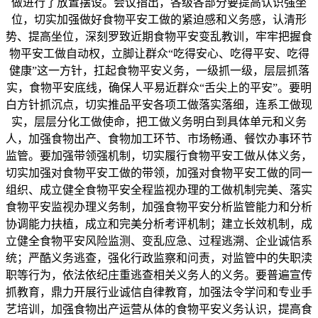
做进行了放置摆设。会议指出，各级各部分要提高认识强坐
位，切实加强做好食物平安工做的紧迫感和义务感，认清形
势、提高坐位，深刻罗致近期食物平安变乱教训，牢牢把握食
物平安工做自动权，立脚让群众“吃得安心、吃得平安、吃得
健康”这一方针，扛起食物平安义务，一级抓一级，层层抓落
实，食物平安底线，确保人平易近群众“舌尖上的平安”。要明
白方针抓沉点，切实推品平安各项工做落实落细，连系工做现
实，层层分化工做使命，把工做义务明白到具体单元和义务
人，加强食物出产、食物加工环节、市场畅通、餐饮办事环节
监管。要加强带领强机制，切实履行食物平安工做从体义务，
切实加强对食物平安工做的带领，加强对食物平安工做的同一
组织、成立健全食物平安全程监视办理的工做机制完美、落实
食物平安监视办理义务制，加强食物平安分析监管能力和分析
协调能力扶植，成立和完美分析考评机制；建立长效机制，成
立健全食物平安风险监测、变乱应急、过程逃溯、企业诚信系
统；严酷义务逃查，强化行政监察和问责，对监管中的失职渎
职等行为，依法依纪庄重逃查相关义务人的义务。要普遍宣传
抓教育，鼎力开展行业诚信自律教育，加强法令学问和专业手
艺培训，加强食物出产运营从体的食物平安义务认识，提高食