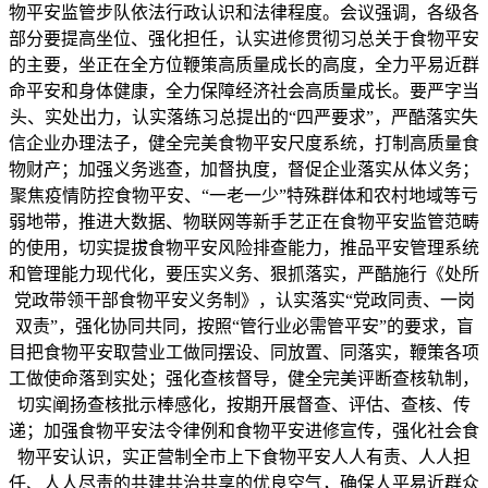
物平安监管步队依法行政认识和法律程度。会议强调，各级各
部分要提高坐位、强化担任，认实进修贯彻习总关于食物平安
的主要，坐正在全方位鞭策高质量成长的高度，全力平易近群
命平安和身体健康，全力保障经济社会高质量成长。要严字当
头、实处出力，认实落练习总提出的“四严要求”，严酷落实失
信企业办理法子，健全完美食物平安尺度系统，打制高质量食
物财产；加强义务逃查，加督执度，督促企业落实从体义务；
聚焦疫情防控食物平安、“一老一少”特殊群体和农村地域等亏
弱地带，推进大数据、物联网等新手艺正在食物平安监管范畴
的使用，切实提拔食物平安风险排查能力，推品平安管理系统
和管理能力现代化，要压实义务、狠抓落实，严酷施行《处所
党政带领干部食物平安义务制》，认实落实“党政同责、一岗
双责”，强化协同共同，按照“管行业必需管平安”的要求，盲
目把食物平安取营业工做同摆设、同放置、同落实，鞭策各项
工做使命落到实处；强化查核督导，健全完美评断查核轨制，
切实阐扬查核批示棒感化，按期开展督查、评估、查核、传
递；加强食物平安法令律例和食物平安进修宣传，强化社会食
物平安认识，实正营制全市上下食物平安人人有责、人人担
任、人人尽责的共建共治共享的优良空气，确保人平易近群众