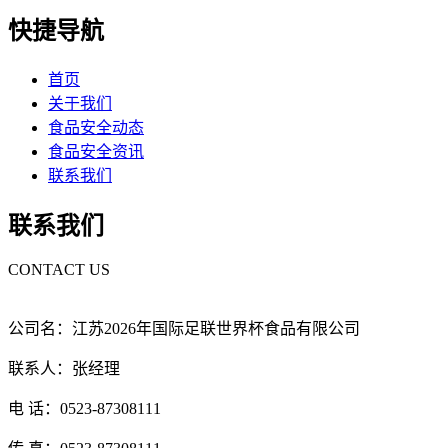
快捷导航
首页
关于我们
食品安全动态
食品安全资讯
联系我们
联系我们
CONTACT US
公司名：江苏2026年国际足联世界杯食品有限公司
联系人：张经理
电 话：0523-87308111