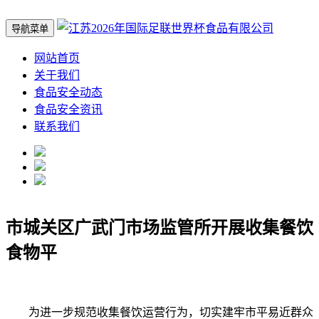
导航菜单
网站首页
关于我们
食品安全动态
食品安全资讯
联系我们
市城关区广武门市场监管所开展收集餐饮
食物平
为进一步规范收集餐饮运营行为，切实建牢市平易近群众