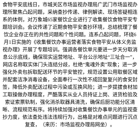
食物平安底线日，市城关区市场监视办理局广武门市场监视办
理所聚焦凸起问题，采纳查抄传递、律例解读、现场答疑相连
系的体例，对万象城65家餐饮企业进行了收集餐饮食物平安专
题培训会。会议传递了近期食物平安查抄环境，总结梳理了餐
饮企业存正在的共性问题和个性问题。连系凸起问题，环绕6
月1日实施的《收集餐饮办事运营者落实食物平安从体义务监
视办理》开展了专题培训。强调各餐饮单元要进一步天分取消
息公示底线，确保现实运营地址、平台公示地址“三址合一”，
网店名称取实体门头连结分歧，杜绝“鬼魂外卖”现象；进一步
强化外卖包拆取配送环节的平安管控，规范设置公用取餐区域
并配套洁净消毒设备，全面奉行一次性不成回复复兴的食安封
签，降低外卖配送过程中污染或互换风险；进一步提拔食材加
工取操做办理程度，严酷落实从业人员持证上岗、进货检验及
索证索票轨制，强化消杀取器具清洗，确保后厨功能分区清
晰、流程规范有序。将持续加强对收集餐饮办事单元的监视查
抄力度，依法查处违法违规行为，出格是对难点问题进行沉点
复查，（来历：市场监视办理局网坐）。