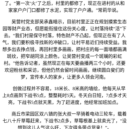
了。“第一次‘火’了之后，村里的都修了，现正在进村的从和
家家户户门口都修了水泥，实现了户户通。”常莉华说。
吴营村党支部吴承鑫暗示，目前村里正正在规划摸索生态
园等财产业态，但愿能衔接住这份关心度，让村落持续“活”下
去。“我们村是保守村落，特色财产不凸起，但现正在有了人
气，我们要积极寻找新的冲破口，让村平易近们持续受益。我
想多出去挣点钱，再回村里多画画，把村庄的每一面墙都画满
斑纹，把窄胡同涂上颜色，让吴营村变成一个斑斓的彩虹
村。”他告诉记者，虽然现正在每天要曲播两三个小时，还要
欢迎粉丝和采访，但他仍然会留时间画画，继续圆白叟们的
梦，宣传本人的家乡，让更多人领会河南。
创做过程并不容易，18米长、8米高的墙绘，他每天从早
上8点画到下战书5点，整整耗时5天。冬天白日短，7点多才天
亮，下战书5点就天黑，为了赶进度，他经常加班加点。
商丘市梁园区双八镇的张大叔一早骑着电动三轮车，载着
七八十斤草莓赶来，下战书2点多，草莓根基上就卖光了，“没
想到这儿人气这么旺，下次得多带点货来！”。