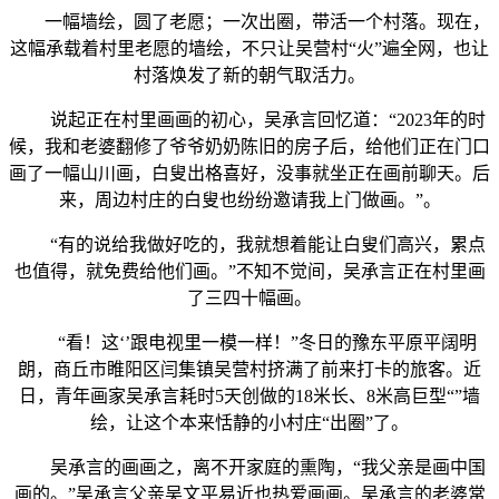
一幅墙绘，圆了老愿；一次出圈，带活一个村落。现在，
这幅承载着村里老愿的墙绘，不只让吴营村“火”遍全网，也让
村落焕发了新的朝气取活力。
说起正在村里画画的初心，吴承言回忆道：“2023年的时
候，我和老婆翻修了爷爷奶奶陈旧的房子后，给他们正在门口
画了一幅山川画，白叟出格喜好，没事就坐正在画前聊天。后
来，周边村庄的白叟也纷纷邀请我上门做画。”。
“有的说给我做好吃的，我就想着能让白叟们高兴，累点
也值得，就免费给他们画。”不知不觉间，吴承言正在村里画
了三四十幅画。
“看！这‘’跟电视里一模一样！”冬日的豫东平原平阔明
朗，商丘市睢阳区闫集镇吴营村挤满了前来打卡的旅客。近
日，青年画家吴承言耗时5天创做的18米长、8米高巨型“”墙
绘，让这个本来恬静的小村庄“出圈”了。
吴承言的画画之，离不开家庭的熏陶，“我父亲是画中国
画的。”吴承言父亲吴文平易近也热爱画画。吴承言的老婆常