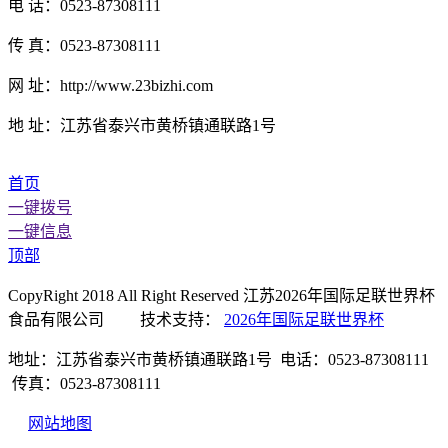
电 话：0523-87308111
传 真：0523-87308111
网 址：http://www.23bizhi.com
地 址：江苏省泰兴市黄桥镇通联路1号
首页
一键拨号
一键信息
顶部
CopyRight 2018 All Right Reserved 江苏2026年国际足联世界杯
食品有限公司 技术支持：
2026年国际足联世界杯
地址：江苏省泰兴市黄桥镇通联路1号 电话：0523-87308111
传真：0523-87308111
网站地图