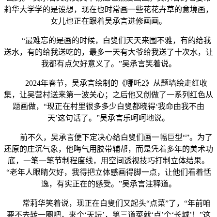
莉华大学学的是设想，现在也时常画一些花花卉草的意境画，
女儿也正在跟着吴承言进修画画。
“最难忘的是画的时候，白叟们天天来围不雅，有的给我
送水，有的给我送吃的，最多一天有大爷给我送了十次水，让
我都有点欠好意义了。”吴承言笑着说。
2024年春节，吴承言绘制的《哪吒2》从题墙绘走红收
集，让吴营村送来第一波关心；之后他又创做了一系列红色从
题画做，“现正在村里很多多少白叟都晓得‘我命由我不由
天’这句话了。”吴承言乐呵呵地说。
前不久，吴承言便下定决心给白叟们画一幅巨型“”。为了
还原的庄沉气象，他晦气用胶带辅帮，而是凭着多年的美术功
底，一笔一笔节制程度线，用空间透视技巧打制立体结果。
“老年人眼睛欠好，我得把立体感画得脚一点，让他们看着恬
逸，有实正在的感受。”吴承言注释道。
常莉华笑着说，现正在白叟们又起头“点菜”了，“年前咱
要不去转一圈吧，来个‘天坛’，第三道菜就‘点’个‘长城’！”这