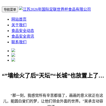
导航菜单
网站首页
关于我们
食品安全动态
食品安全资讯
联系我们
“”墙绘火了后“天坛”“长城”也放置上了…
“那一刻，我感觉所有辛苦都值了，画画的意义就正在这
儿，能圆白叟们的梦，让他们领会外面的世界。”吴承言动容