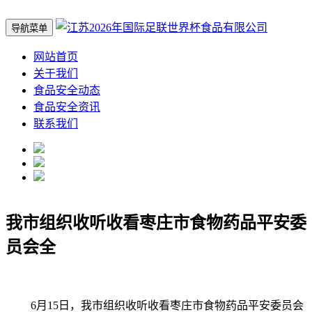
导航菜单
网站首页
关于我们
食品安全动态
食品安全资讯
联系我们
我市组织收听收看枣庄市食物药品平安委
员会全
6月15日，我市组织收听收看枣庄市食物药品平安委员会