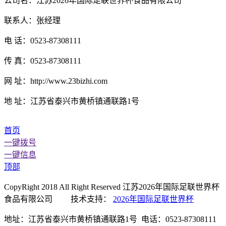
公司名：江苏2026年国际足联世界杯食品有限公司
联系人：张经理
电 话：0523-87308111
传 真：0523-87308111
网 址：http://www.23bizhi.com
地 址：江苏省泰兴市黄桥镇通联路1号
首页
一键拨号
一键信息
顶部
CopyRight 2018 All Right Reserved 江苏2026年国际足联世界杯
食品有限公司 技术支持：
2026年国际足联世界杯
地址：江苏省泰兴市黄桥镇通联路1号 电话：0523-87308111