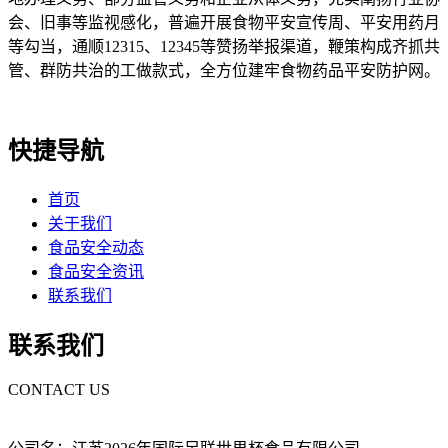
会、旧事等监视感化，普遍开展食物平安宣传周、平安用药月
等勾当，通顺12315、12345等赞扬举报渠道，鞭策构成齐抓共
管、群防共治的工做款式，全方位建牢食物药品平安防护网。
快捷导航
首页
关于我们
食品安全动态
食品安全资讯
联系我们
联系我们
CONTACT US