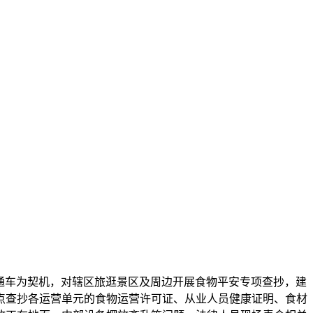
通车为契机，对辖区旅逛景区及周边开展食物平安专项查抄，建
点查抄各运营单元的食物运营许可证、从业人员健康证明、食材