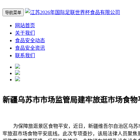
导航菜单
网站首页
关于我们
食品安全动态
食品安全资讯
联系我们
新疆乌苏市市场监管局建牢旅逛市场食物
为保障旅逛景区食物平安，近日，新疆维吾尔自治区乌苏市市
牢旅逛市场食物平安底线。此次专项查抄，该局法律人员聚焦