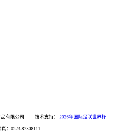
国际足联世界杯食品有限公司 技术支持：
2026年国际足联世界杯
0523-87308111