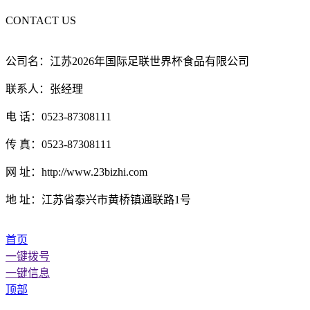
CONTACT US
公司名：江苏2026年国际足联世界杯食品有限公司
联系人：张经理
电 话：0523-87308111
传 真：0523-87308111
网 址：http://www.23bizhi.com
地 址：江苏省泰兴市黄桥镇通联路1号
首页
一键拨号
一键信息
顶部