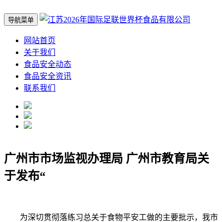
导航菜单
网站首页
关于我们
食品安全动态
食品安全资讯
联系我们
广州市市场监视办理局 广州市教育局关
于发布“
为深切贯彻落练习总关于食物平安工做的主要批示，我市