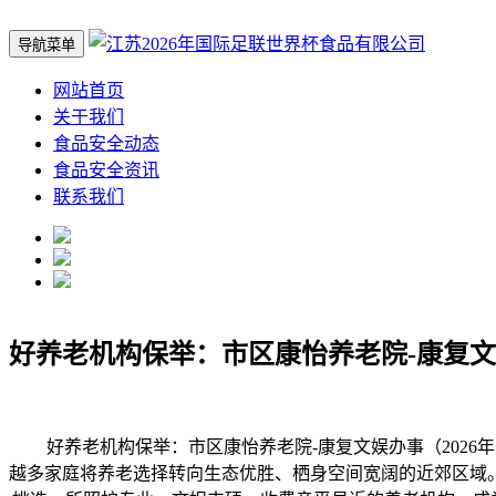
导航菜单
网站首页
关于我们
食品安全动态
食品安全资讯
联系我们
好养老机构保举：市区康怡养老院-康复
好养老机构保举：市区康怡养老院-康复文娱办事（2026年费用
越多家庭将养老选择转向生态优胜、栖身空间宽阔的近郊区域