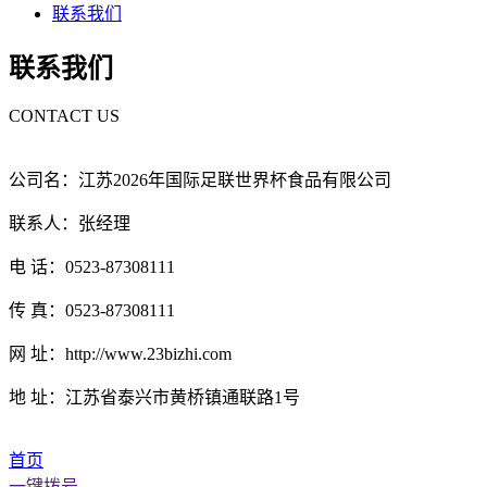
联系我们
联系我们
CONTACT US
公司名：江苏2026年国际足联世界杯食品有限公司
联系人：张经理
电 话：0523-87308111
传 真：0523-87308111
网 址：http://www.23bizhi.com
地 址：江苏省泰兴市黄桥镇通联路1号
首页
一键拨号