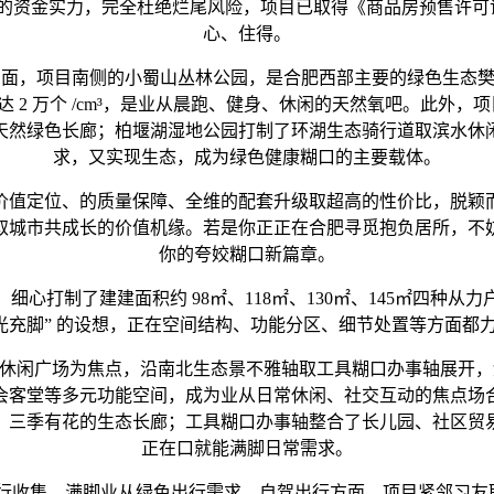
资金实力，完全杜绝烂尾风险，项目已取得《商品房预售许可证》
心、住得。
面，项目南侧的小蜀山丛林公园，是合肥西部主要的绿色生态樊篱
 2 万个 /cm³，是业从晨跑、健身、休闲的天然氧吧。此外，
天然绿色长廊；柏堰湖湿地公园打制了环湖生态骑行道取滨水休
求，又实现生态，成为绿色健康糊口的主要载体。
值定位、的质量保障、全维的配套升级取超高的性价比，脱颖而
取城市共成长的价值机缘。若是你正正在合肥寻觅抱负居所，不
你的夸姣糊口新篇章。
打制了建建面积约 98㎡、118㎡、130㎡、145㎡四种从
采光充脚” 的设想，正在空间结构、功能分区、细节处置等方面都
休闲广场为焦点，沿南北生态景不雅轴取工具糊口办事轴展开，划分
会客堂等多元功能空间，成为业从日常休闲、社交互动的焦点场
、三季有花的生态长廊；工具糊口办事轴整合了长儿园、社区贸
正在口就能满脚日常需求。
出行收集，满脚业从绿色出行需求。自驾出行方面，项目紧邻习友