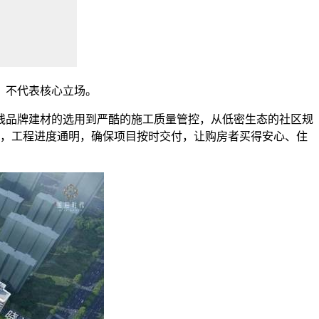
，不代表核心立场。
品牌建材的选用到严酷的施工质量管控，从低密生态的社区规
，工程进度通明，确保项目按时交付，让购房者买得安心、住