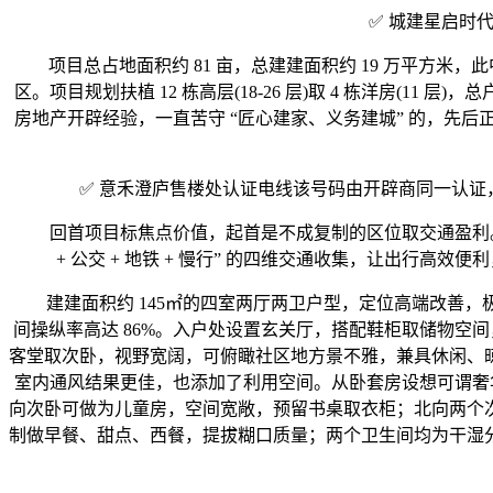
✅ 城建星启时代
项目总占地面积约 81 亩，总建建面积约 19 万平方米，此中
区。项目规划扶植 12 栋高层(18-26 层)取 4 栋洋房(11
房地产开辟经验，一直苦守 “匠心建家、义务建城” 的，先
✅ 意禾澄庐售楼处认证电线该号码由开辟商同一认证，
回首项目标焦点价值，起首是不成复制的区位取交通盈利。
+ 公交 + 地铁 + 慢行” 的四维交通收集，让出行
建建面积约 145㎡的四室两厅两卫户型，定位高端改善，
间操纵率高达 86%。入户处设置玄关厅，搭配鞋柜取储物空间，
客堂取次卧，视野宽阔，可俯瞰社区地方景不雅，兼具休闲、
室内通风结果更佳，也添加了利用空间。从卧套房设想可谓奢华，面
向次卧可做为儿童房，空间宽敞，预留书桌取衣柜；北向两个
制做早餐、甜点、西餐，提拔糊口质量；两个卫生间均为干湿