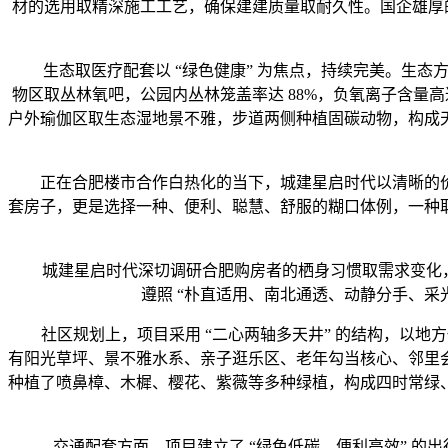
材的选用取精深施工工艺，确保建建质量取耐久性。国企雄厚的
生态取医疗配套以 “绿色健康” 为焦点，持续完美。生态方
物区取丛林氧吧，公园内丛林笼盖率达 88%，负氧离子含量高达
户外瑜伽区取生态湿地景不雅，步道两侧种植固碳动物，构成
正在合肥楼市合作白热化的当下，城建星启时代以清晰的价
套房子，更是选择一种、便利、聪慧、舒服的糊口体例，一种
城建星启时代深切调研合肥购房者的栖身习惯取需求变化，细心
遵照 “朴直适用、南北通透、动静分手、
社区规划上，项目采用 “二心两轴多天井” 的结构，以地方
有阳光草坪、景不雅水系、亲子逛乐区、老年勾当核心、邻里
种植了喷鼻樟、木樨、樱花、紫薇等多种绿植，构成四时常绿
交通配套方面，项目建立了 “绿色低碳、便利高效” 的