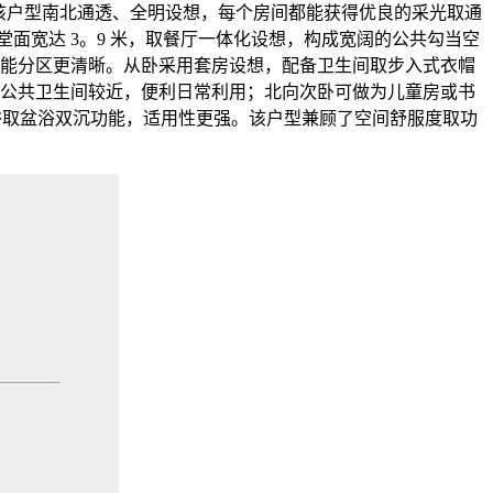
该户型南北通透、全明设想，每个房间都能获得优良的采光取通
面宽达 3。9 米，取餐厅一体化设想，构成宽阔的公共勾当空
，功能分区更清晰。从卧采用套房设想，配备卫生间取步入式衣帽
距离公共卫生间较近，便利日常利用；北向次卧可做为儿童房或书
浴取盆浴双沉功能，适用性更强。该户型兼顾了空间舒服度取功