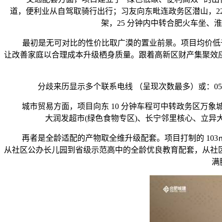
道，便利业从自驾取骑行出行；习友向东毗连政务区潜山，2
架，25 分钟内中转合肥火车坐、
最初是无可对比的性价比取广漠的置业前景。项目均价低于周
让改善家庭以合理成本升级栖身质量。跟着高新区财产集聚效
分歧来历显示多个联系电线 （呈现次数最多）或：0551-646
城市贸易方面，项目向东 10 分钟车程可中转政务区万象城
大润发超市(绿色食物专区)、长宁邻里核心、立
再者是全龄适配的产物取全维升级配套。项目打制的 103㎡
从社区公办长儿园到省级示范高中的全龄优良教育配套，从社
满