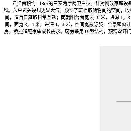
建建面积约 118㎡的三室两厅两卫户型，针对刚改家庭设
风。入户玄关设想更显大气，预留了鞋柜取储物间的空间，收纳
间，适百口庭取日常互动；南朝阳台面宽 3。9 米，进深 
间，面宽 3。4 米，进深 4。3 米，空间宽敞舒服，全
房，矫捷适配家庭成长需求。厨房采用 U 型结构，预留双