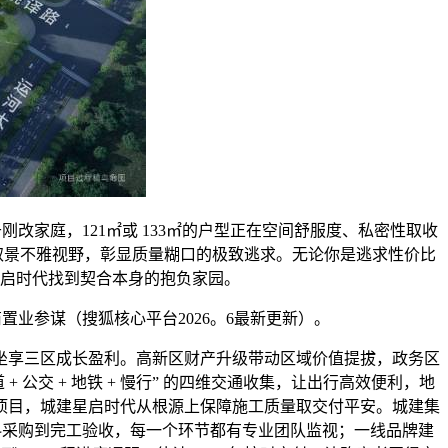
家庭，121㎡或 133㎡的户型正在空间舒服度、私密性取收
取景不雅视野，彰显质量糊口的极致逃求。无论你是逃求性价比
启时代找到契合本身的抱负家园。
业参谋（搜狐核心平台2026。6最新更新）。
享三区成长盈利。高新区财产升级带动区域价值提拔，政务区
交 + 地铁 + 慢行” 的四维交通收集，让出行高效便利，地
的项目，城建星启时代从根源上保障施工质量取交付平安。城建集
料采购到完工验收，每一个环节都有专业团队监视；一线品牌建