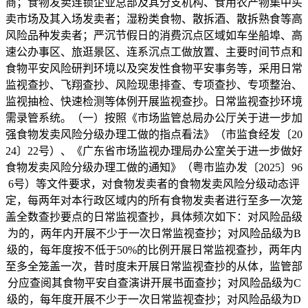
商；食物发卖连锁企业总部及其分支机构、食用农产物集中买
卖市场及其入场发卖者；湿粉类食物、散拆酒、散拆熟食等高
风险品种发卖者；严沉节假日的消费沉点区域如车坐船埠、高
速公办事区、旅逛景区、连系沉点工做放置、主要时间节点和
食物平安风险研判环境以及突发性食物平安事务等，采用日常
监视查抄、飞翔查抄、风险现患排查、专项查抄、专项整治、
监视抽检、快速检测等体例开展监视查抄。日常监视查抄环境
需录管系统。（一）按照《市场监管总局办公厅关于进一步加
强食物发卖风险分级办理工做的指点看法》（市监食经发〔20
24〕22号）、《广东省市场监视办理局办公室关于进一步做好
食物发卖风险分级办理工做的通知》（粤市监办发〔2025〕96
6号）等文件要求，对食物发卖者的食物发卖风险分级动态评
定，每两年对本行政区域内的所有食物发卖者进行至多一次笼
盖全数查抄要点的日常监视查抄，具体频次如下：对风险品级
为的，两年内开展不少于一次日常监视查抄；对风险品级为B
级的，每年度按不低于50%的比例开展日常监视查抄，两年内
至多全笼盖一次，昔时度未开展日常监视查抄的从体，监管部
分应查阅其食物平安自查演讲开展书面查抄；对风险品级为C
级的，每年度开展不少于一次日常监视查抄；对风险品级为D