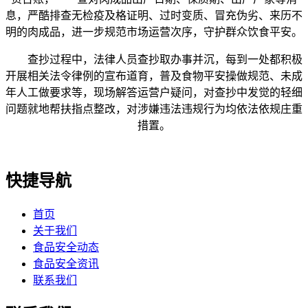
息，严酷排查无检疫及格证明、过时变质、冒充伪劣、来历不
明的肉成品，进一步规范市场运营次序，守护群众饮食平安。
查抄过程中，法律人员查抄取办事并沉，每到一处都积极
开展相关法令律例的宣布道育，普及食物平安操做规范、未成
年人工做要求等，现场解答运营户疑问，对查抄中发觉的轻细
问题就地帮扶指点整改，对涉嫌违法违规行为均依法依规庄重
措置。
快捷导航
首页
关于我们
食品安全动态
食品安全资讯
联系我们