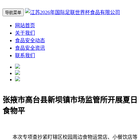
导航菜单
网站首页
关于我们
食品安全动态
食品安全资讯
联系我们
张掖市高台县新坝镇市场监管所开展夏日
食物平
本次专项查抄紧盯辖区校园周边食物运营店、小餐饮店等