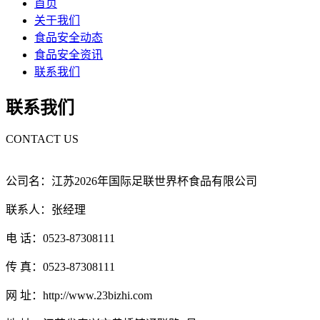
首页
关于我们
食品安全动态
食品安全资讯
联系我们
联系我们
CONTACT US
公司名：江苏2026年国际足联世界杯食品有限公司
联系人：张经理
电 话：0523-87308111
传 真：0523-87308111
网 址：http://www.23bizhi.com